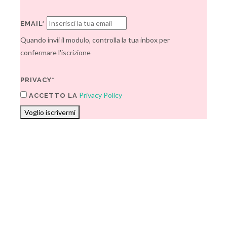
EMAIL*
Quando invii il modulo, controlla la tua inbox per
confermare l'iscrizione
PRIVACY*
Privacy Policy
ACCETTO LA
Voglio iscrivermi