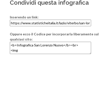
Condividi questa infografica
Inserendo un link:
Oppure ecco il Codice per incorporarla liberamente sul
qualsiasi sito: