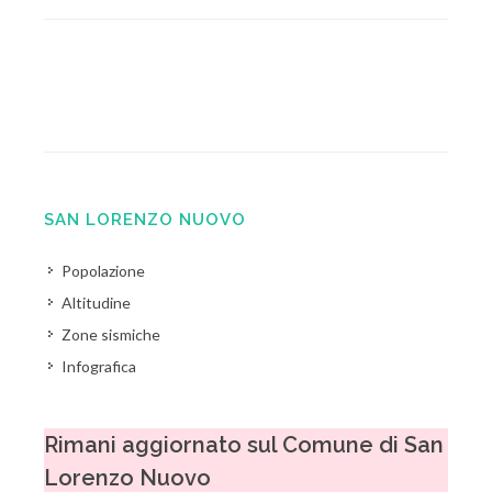
SAN LORENZO NUOVO
Popolazione
Altitudine
Zone sismiche
Infografica
Rimani aggiornato sul Comune di San
Lorenzo Nuovo