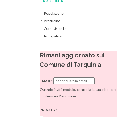
TARQUINIA
Popolazione
Altitudine
Zone sismiche
Infografica
Rimani aggiornato sul
Comune di Tarquinia
EMAIL*
Quando invii il modulo, controlla la tua inbox per
confermare l'iscrizione
PRIVACY*