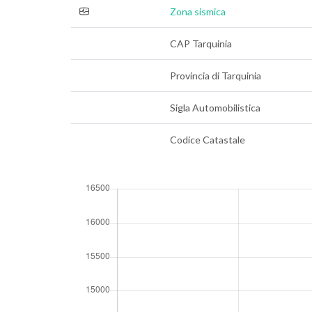
Zona sismica
CAP Tarquinia
Provincia di Tarquinia
Sigla Automobilistica
Codice Catastale