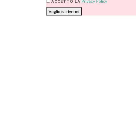
Privacy Policy
ACCETTO LA
Voglio iscrivermi