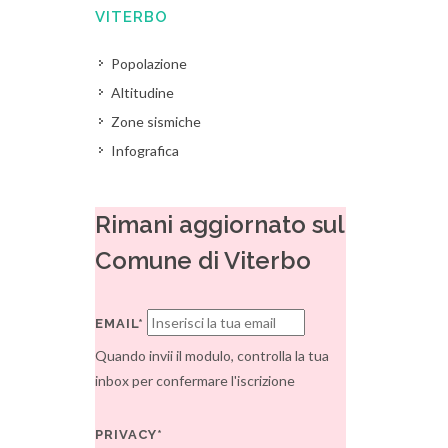
VITERBO
Popolazione
Altitudine
Zone sismiche
Infografica
Rimani aggiornato sul
Comune di Viterbo
EMAIL*
Quando invii il modulo, controlla la tua
inbox per confermare l'iscrizione
PRIVACY*