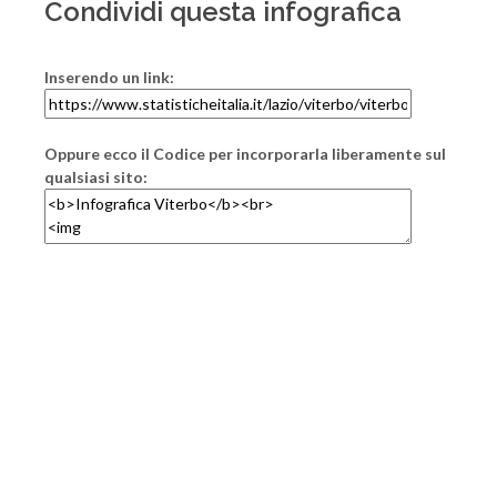
Condividi questa infografica
Inserendo un link:
Oppure ecco il Codice per incorporarla liberamente sul
qualsiasi sito: