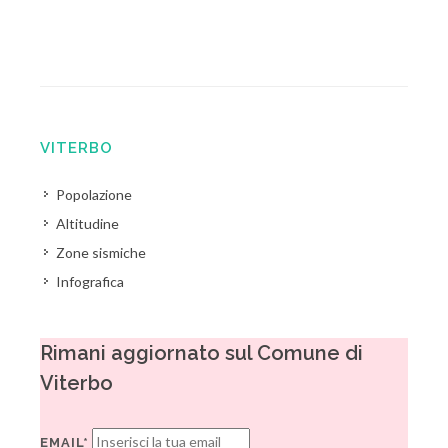
VITERBO
Popolazione
Altitudine
Zone sismiche
Infografica
Rimani aggiornato sul Comune di
Viterbo
EMAIL*