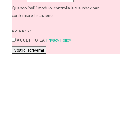
Quando invii il modulo, controlla la tua inbox per
confermare l'iscrizione
PRIVACY*
Privacy Policy
ACCETTO LA
Voglio iscrivermi