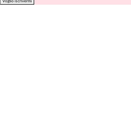
Voglio iscrivermi