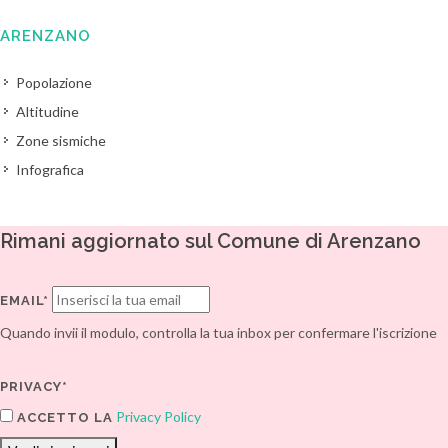
ARENZANO
Popolazione
Altitudine
Zone sismiche
Infografica
Rimani aggiornato sul Comune di Arenzano
EMAIL*
Quando invii il modulo, controlla la tua inbox per confermare l'iscrizione
PRIVACY*
Privacy Policy
ACCETTO LA