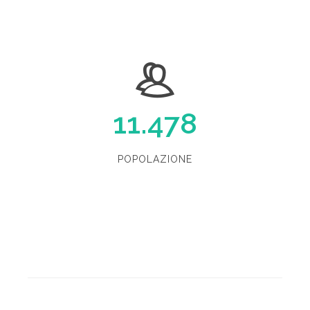
11.478
POPOLAZIONE