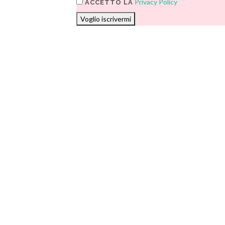
Privacy Policy
ACCETTO LA
Voglio iscrivermi