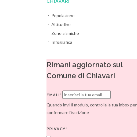
CHIAVARI
Popolazione
Altitudine
Zone sismiche
Infografica
Rimani aggiornato sul
Comune di Chiavari
EMAIL*
Quando invii il modulo, controlla la tua inbox per
confermare l'iscrizione
PRIVACY*