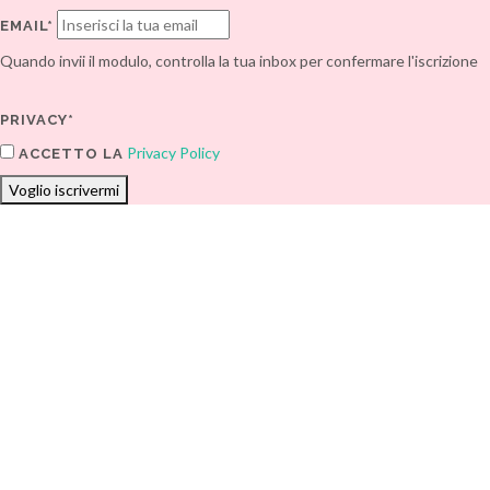
EMAIL*
Quando invii il modulo, controlla la tua inbox per confermare l'iscrizione
PRIVACY*
Privacy Policy
ACCETTO LA
Voglio iscrivermi