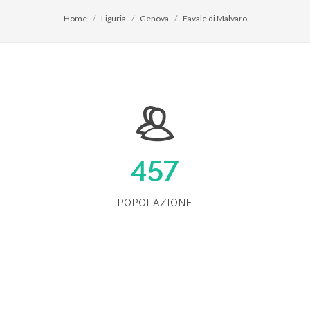
Home
Liguria
Genova
Favale di Malvaro
457
POPOLAZIONE