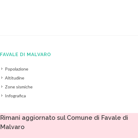
FAVALE DI MALVARO
Popolazione
Altitudine
Zone sismiche
Infografica
Rimani aggiornato sul Comune di Favale di
Malvaro