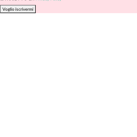
Voglio iscrivermi