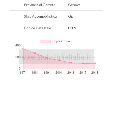
Provincia di Gorreto
Genova
Sigla Automobilistica
GE
Codice Catastale
E109