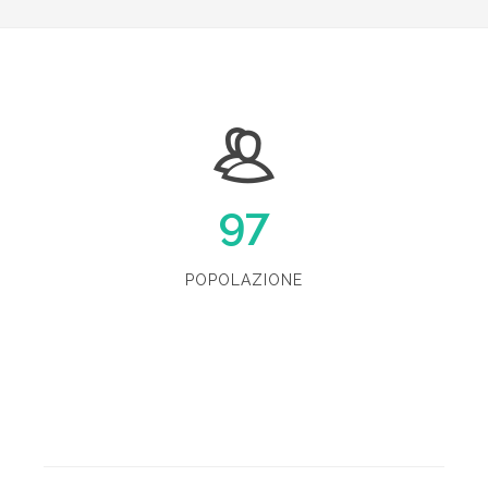
97
POPOLAZIONE