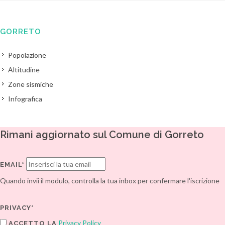
GORRETO
Popolazione
Altitudine
Zone sismiche
Infografica
Rimani aggiornato sul Comune di Gorreto
EMAIL*
Quando invii il modulo, controlla la tua inbox per confermare l'iscrizione
PRIVACY*
Privacy Policy
ACCETTO LA