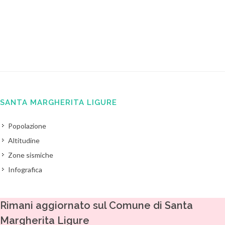
SANTA MARGHERITA LIGURE
Popolazione
Altitudine
Zone sismiche
Infografica
Rimani aggiornato sul Comune di Santa
Margherita Ligure