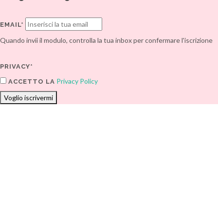
EMAIL*
Quando invii il modulo, controlla la tua inbox per confermare l'iscrizione
PRIVACY*
Privacy Policy
ACCETTO LA
Voglio iscrivermi