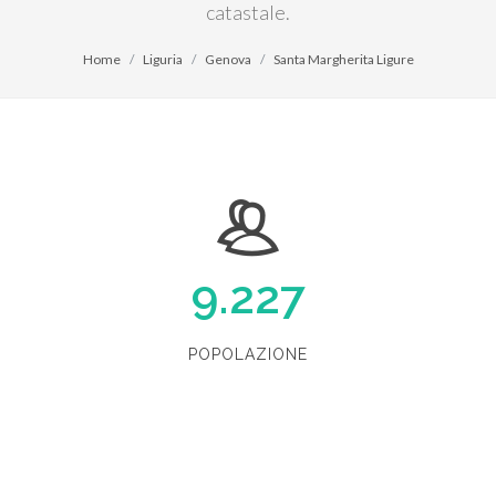
catastale.
Home
Liguria
Genova
Santa Margherita Ligure
9.227
POPOLAZIONE