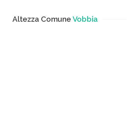
Altezza Comune
Vobbia