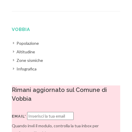
VOBBIA
Popolazione
Altitudine
Zone sismiche
Infografica
Rimani aggiornato sul Comune di
Vobbia
EMAIL*
Quando invii il modulo, controlla la tua inbox per