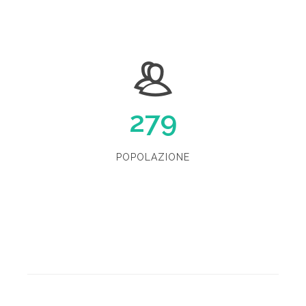
279
POPOLAZIONE