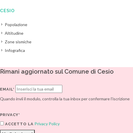
CESIO
Popolazione
Altitudine
Zone sismiche
Infografica
Rimani aggiornato sul Comune di Cesio
EMAIL*
Quando invii il modulo, controlla la tua inbox per confermare l'iscrizione
PRIVACY*
Privacy Policy
ACCETTO LA