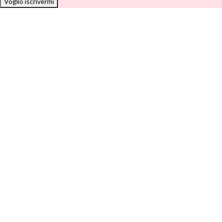
Voglio iscrivermi