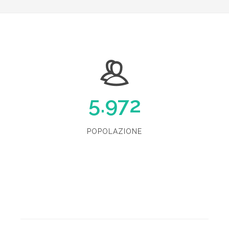
5.972
POPOLAZIONE