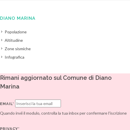
DIANO MARINA
Popolazione
Altitudine
Zone sismiche
Infografica
Rimani aggiornato sul Comune di Diano
Marina
EMAIL*
Quando invii il modulo, controlla la tua inbox per confermare l'iscrizione
PRIVACY*