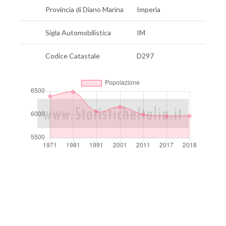
Provincia di Diano Marina
Imperia
Sigla Automobilistica
IM
Codice Catastale
D297