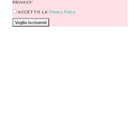
PRIVACY*
Privacy Policy
ACCETTO LA
Voglio iscrivermi