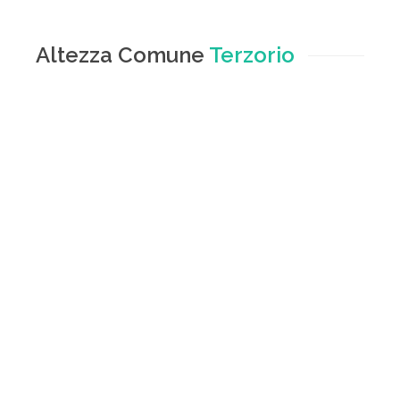
Altezza Comune
Terzorio