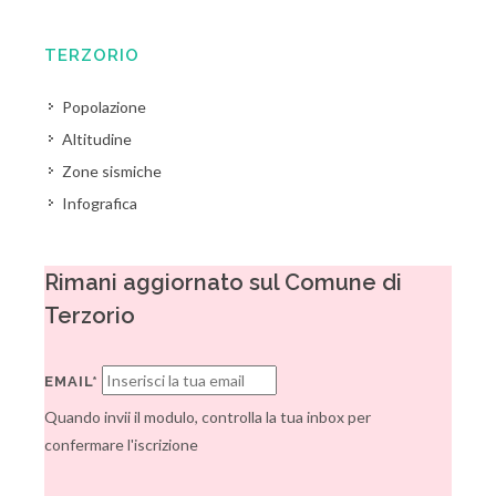
TERZORIO
Popolazione
Altitudine
Zone sismiche
Infografica
Rimani aggiornato sul Comune di
Terzorio
EMAIL*
Quando invii il modulo, controlla la tua inbox per
confermare l'iscrizione