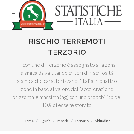
RISCHIO TERREMOTI
TERZORIO
Il comune di Terzorio è assegnato alla zona
sismica 3s valutando criteri di rischiosità
sismica che caratterizzano l'Italia in quattro
zone in base al valore dell'accelerazione
orizzontale massima (ag) con una probabilità del
10% di essere sforata.
Home
Liguria
Imperia
Terzorio
Altitudine