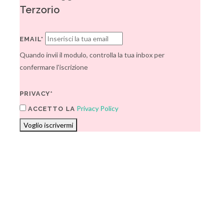
Terzorio
EMAIL*
Quando invii il modulo, controlla la tua inbox per
confermare l'iscrizione
PRIVACY*
Privacy Policy
ACCETTO LA
Voglio iscrivermi