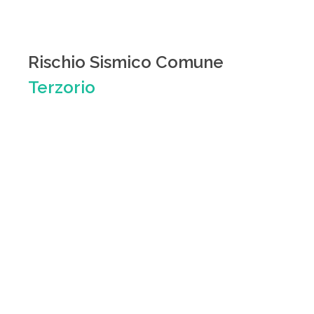
Rischio Sismico Comune
Terzorio