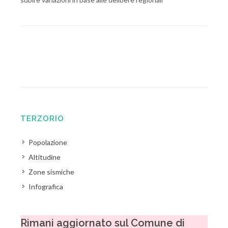
TERZORIO
Popolazione
Altitudine
Zone sismiche
Infografica
Rimani aggiornato sul Comune di