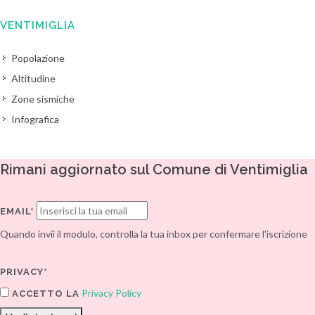
VENTIMIGLIA
Popolazione
Altitudine
Zone sismiche
Infografica
Rimani aggiornato sul Comune di Ventimiglia
EMAIL*
Quando invii il modulo, controlla la tua inbox per confermare l'iscrizione
PRIVACY*
Privacy Policy
ACCETTO LA