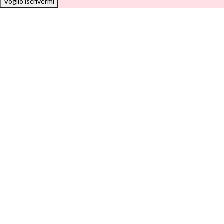
Voglio iscrivermi