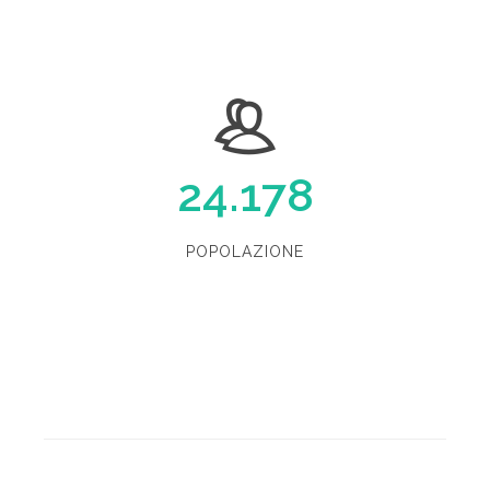
24.178
POPOLAZIONE