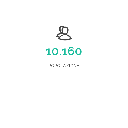
10.160
POPOLAZIONE