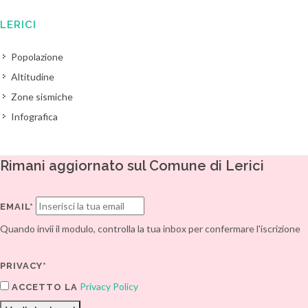
LERICI
Popolazione
Altitudine
Zone sismiche
Infografica
Rimani aggiornato sul Comune di Lerici
EMAIL*
Quando invii il modulo, controlla la tua inbox per confermare l'iscrizione
PRIVACY*
Privacy Policy
ACCETTO LA