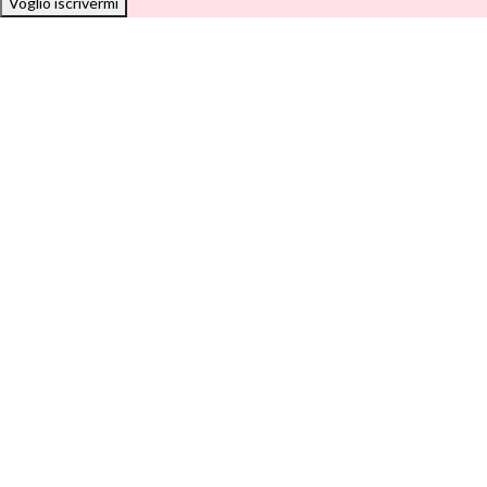
Voglio iscrivermi