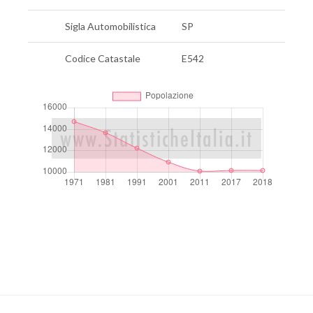
Sigla Automobilistica
SP
Codice Catastale
E542