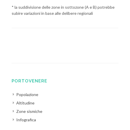
* la suddivisione delle zone in sottozone (A e B) potrebbe
subire variazioni in base alle delibere regionali
PORTOVENERE
Popolazione
Altitudine
Zone sismiche
Infografica