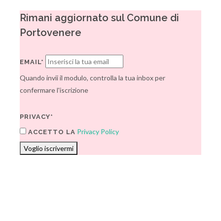
Rimani aggiornato sul Comune di
Portovenere
EMAIL*
Quando invii il modulo, controlla la tua inbox per
confermare l'iscrizione
PRIVACY*
Privacy Policy
ACCETTO LA
Voglio iscrivermi