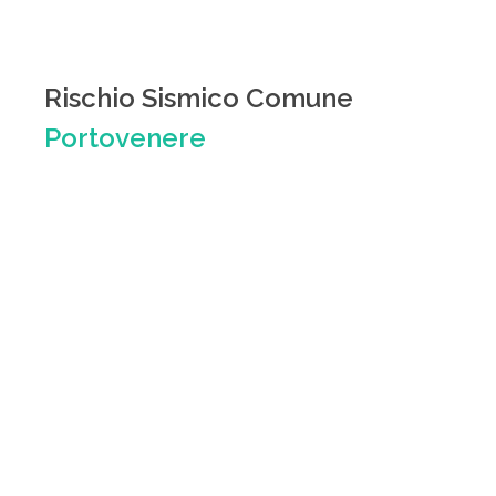
Rischio Sismico Comune
Portovenere