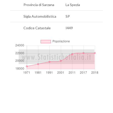
Provincia di Sarzana
La Spezia
Sigla Automobilistica
SP
Codice Catastale
I449