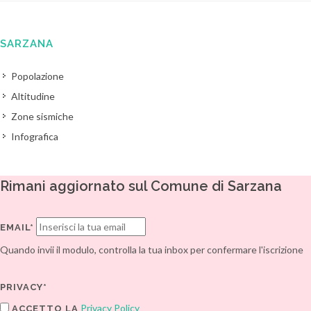
SARZANA
Popolazione
Altitudine
Zone sismiche
Infografica
Rimani aggiornato sul Comune di Sarzana
EMAIL*
Quando invii il modulo, controlla la tua inbox per confermare l'iscrizione
PRIVACY*
Privacy Policy
ACCETTO LA