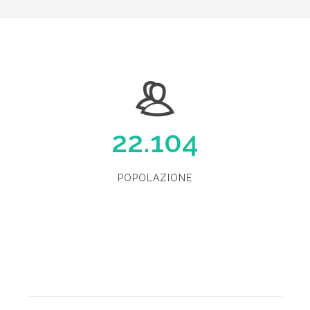
22.104
POPOLAZIONE