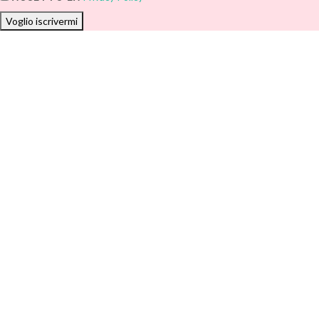
Voglio iscrivermi