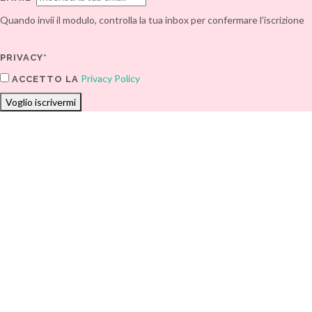
Quando invii il modulo, controlla la tua inbox per confermare l'iscrizione
PRIVACY*
Privacy Policy
ACCETTO LA
Voglio iscrivermi