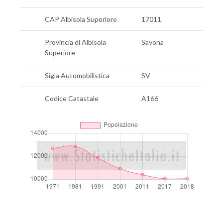
CAP Albisola Superiore
17011
Provincia di Albisola
Savona
Superiore
Sigla Automobilistica
SV
Codice Catastale
A166