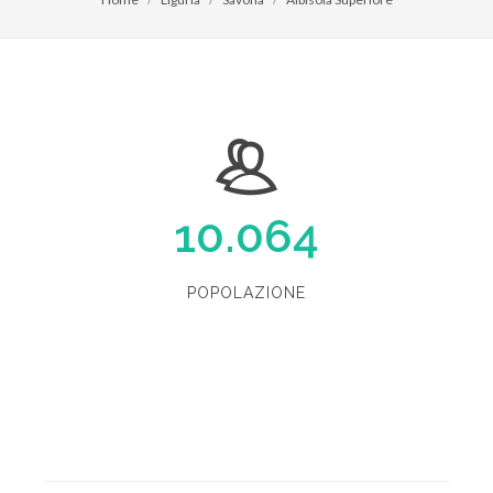
10.064
POPOLAZIONE