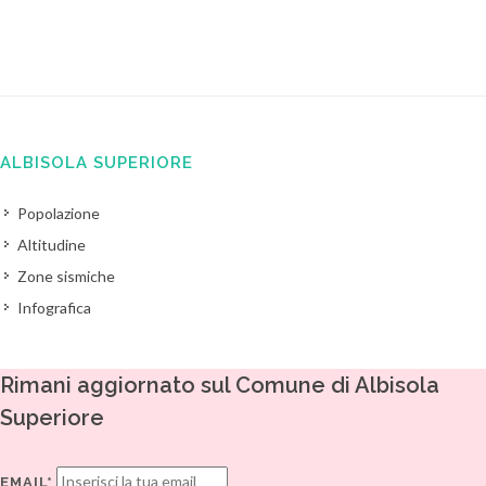
ALBISOLA SUPERIORE
Popolazione
Altitudine
Zone sismiche
Infografica
Rimani aggiornato sul Comune di Albisola
Superiore
EMAIL*