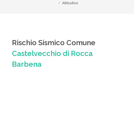
Altitudine
Rischio Sismico Comune
Castelvecchio di Rocca
Barbena