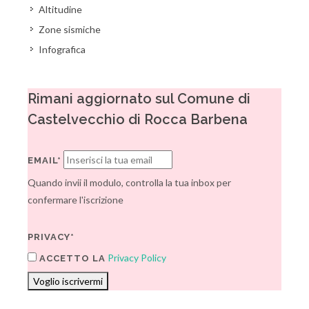
Altitudine
Zone sismiche
Infografica
Rimani aggiornato sul Comune di
Castelvecchio di Rocca Barbena
EMAIL*
Quando invii il modulo, controlla la tua inbox per
confermare l'iscrizione
PRIVACY*
Privacy Policy
ACCETTO LA
Voglio iscrivermi