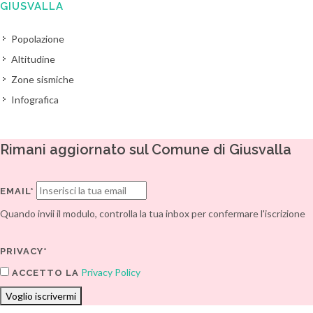
GIUSVALLA
Popolazione
Altitudine
Zone sismiche
Infografica
Rimani aggiornato sul Comune di Giusvalla
EMAIL*
Quando invii il modulo, controlla la tua inbox per confermare l'iscrizione
PRIVACY*
Privacy Policy
ACCETTO LA
Voglio iscrivermi