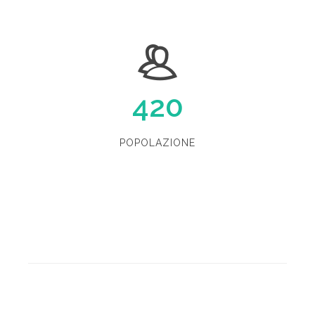
420
POPOLAZIONE