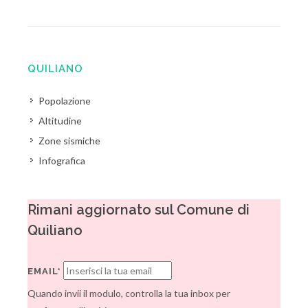
QUILIANO
Popolazione
Altitudine
Zone sismiche
Infografica
Rimani aggiornato sul Comune di
Quiliano
EMAIL*
Quando invii il modulo, controlla la tua inbox per