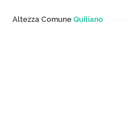
Altezza Comune
Quiliano