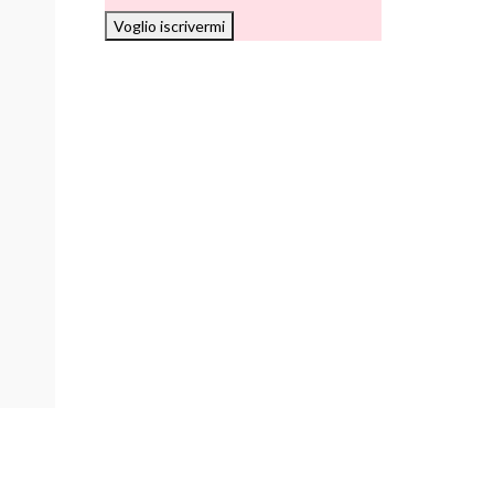
Voglio iscrivermi