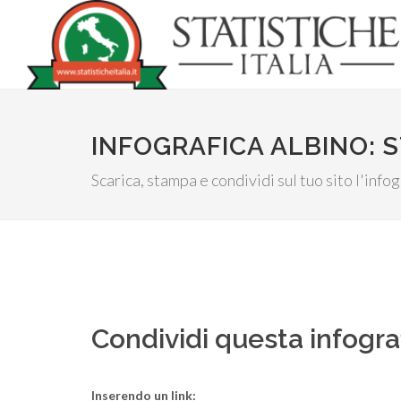
INFOGRAFICA ALBINO: S
Scarica, stampa e condividi sul tuo sito l'info
Condividi questa infogra
Inserendo un link: