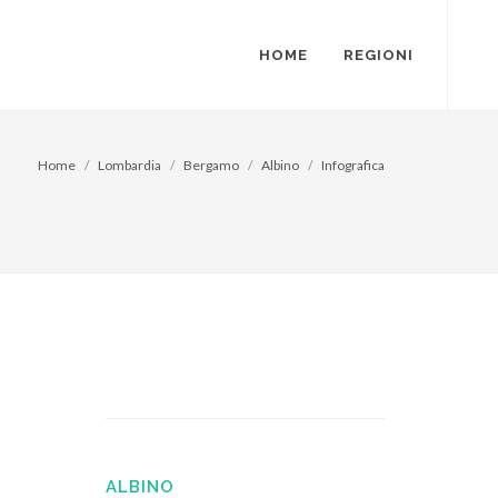
HOME
REGIONI
Home
Lombardia
Bergamo
Albino
Infografica
ALBINO