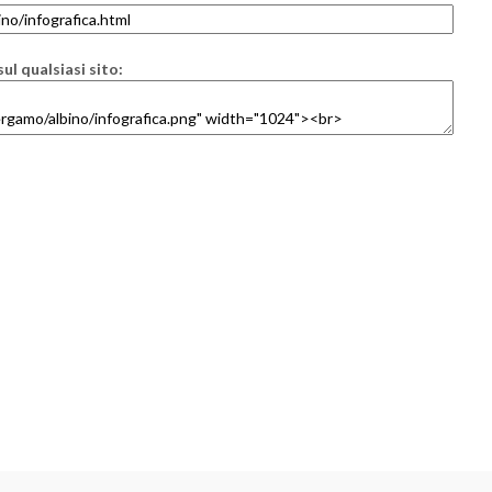
ul qualsiasi sito: