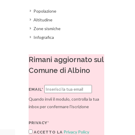
Popolazione
Altitudine
Zone sismiche
Infografica
Rimani aggiornato sul
Comune di Albino
EMAIL*
Quando invii il modulo, controlla la tua
inbox per confermare l'iscrizione
PRIVACY*
Privacy Policy
ACCETTO LA