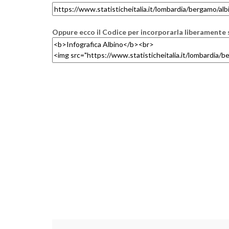
Oppure ecco il Codice per incorporarla liberamente s