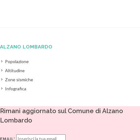
ALZANO LOMBARDO
Popolazione
Altitudine
Zone sismiche
Infografica
Rimani aggiornato sul Comune di Alzano
Lombardo
EMAIL*