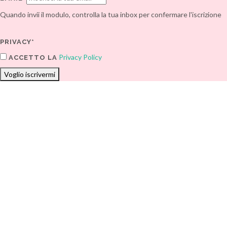
Quando invii il modulo, controlla la tua inbox per confermare l'iscrizione
PRIVACY*
Privacy Policy
ACCETTO LA
Voglio iscrivermi