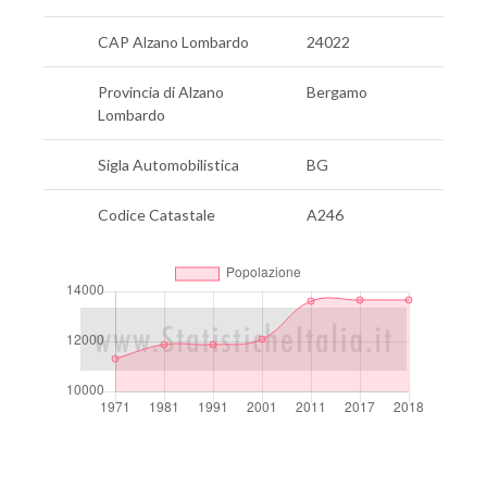
CAP Alzano Lombardo
24022
Provincia di Alzano
Bergamo
Lombardo
Sigla Automobilistica
BG
Codice Catastale
A246