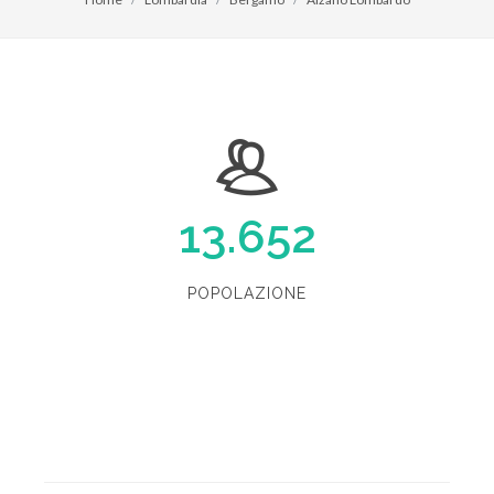
13.652
POPOLAZIONE