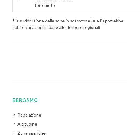
terremoto
* la suddivisione delle zone in sottozone (A e B) potrebbe
subire variazioni in base alle delibere regionali
BERGAMO
Popolazione
Altitudine
Zone sismiche