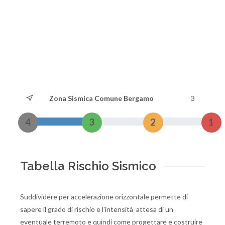
Zona Sismica Comune Bergamo
3
4
3
2
1
Tabella Rischio Sismico
Suddividere per accelerazione orizzontale permette di
sapere il grado di rischio e l'intensità attesa di un
eventuale terremoto e quindi come progettare e costruire