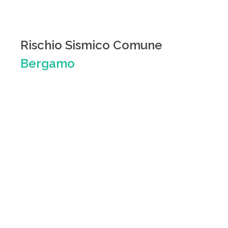
Rischio Sismico Comune
Bergamo