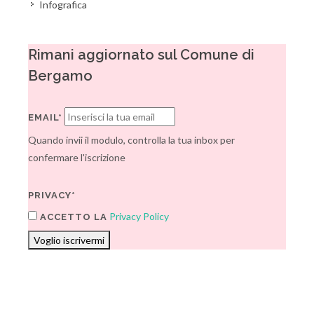
Infografica
Rimani aggiornato sul Comune di
Bergamo
EMAIL*
Quando invii il modulo, controlla la tua inbox per
confermare l'iscrizione
PRIVACY*
Privacy Policy
ACCETTO LA
Voglio iscrivermi