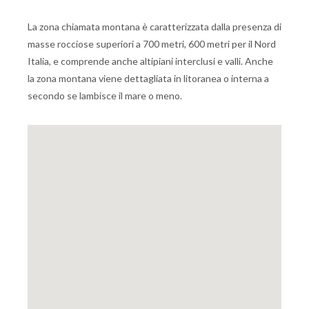
La zona chiamata montana è caratterizzata dalla presenza di
masse rocciose superiori a 700 metri, 600 metri per il Nord
Italia, e comprende anche altipiani interclusi e valli. Anche
la zona montana viene dettagliata in litoranea o interna a
secondo se lambisce il mare o meno.