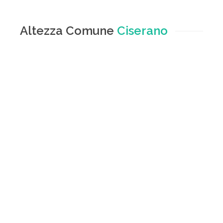
Altezza Comune
Ciserano