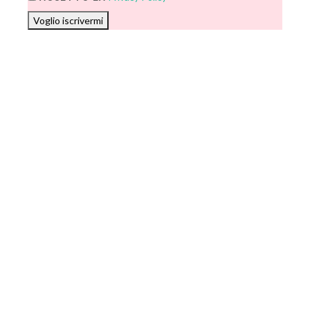
Voglio iscrivermi