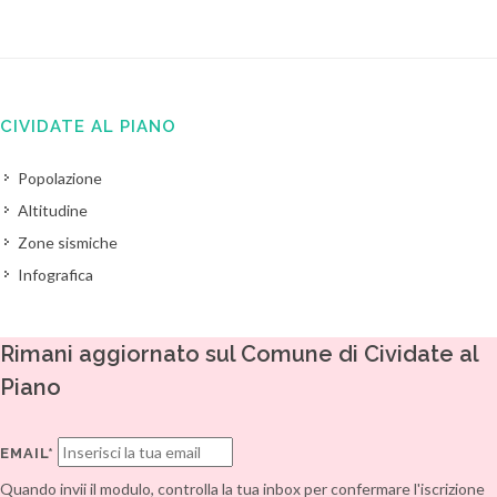
CIVIDATE AL PIANO
Popolazione
Altitudine
Zone sismiche
Infografica
Rimani aggiornato sul Comune di Cividate al
Piano
EMAIL*
Quando invii il modulo, controlla la tua inbox per confermare l'iscrizione