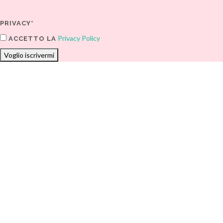
PRIVACY*
Privacy Policy
ACCETTO LA
Voglio iscrivermi