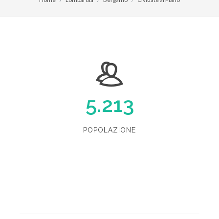
5.213
POPOLAZIONE