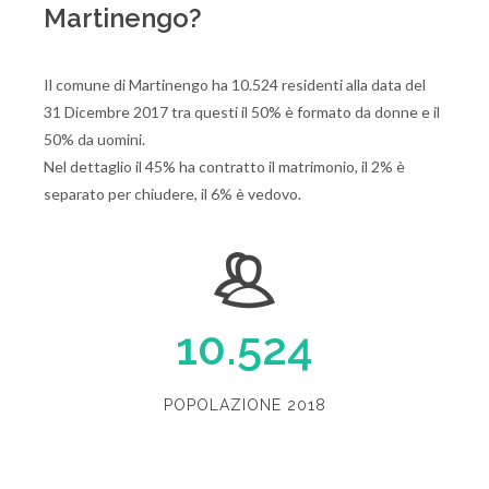
Martinengo?
Il comune di Martinengo ha 10.524 residenti alla data del
31 Dicembre 2017 tra questi il 50% è formato da donne e il
50% da uomini.
Nel dettaglio il 45% ha contratto il matrimonio, il 2% è
separato per chiudere, il 6% è vedovo.
10.524
POPOLAZIONE 2018