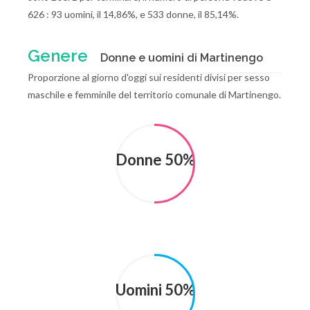
626 : 93 uomini, il 14,86%, e 533 donne, il 85,14%.
Genere
Donne e uomini di Martinengo
Proporzione al giorno d'oggi sui residenti divisi per sesso
maschile e femminile del territorio comunale di Martinengo.
Donne 50%
Uomini 50%