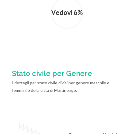
Vedovi 6%
Stato civile per Genere
I dettagli per stato civile divisi per genere maschile e
femminile della città di Martinengo.