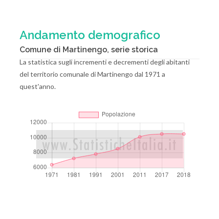
Andamento demografico
Comune di Martinengo, serie storica
La statistica sugli incrementi e decrementi degli abitanti
del territorio comunale di Martinengo dal 1971 a
quest'anno.