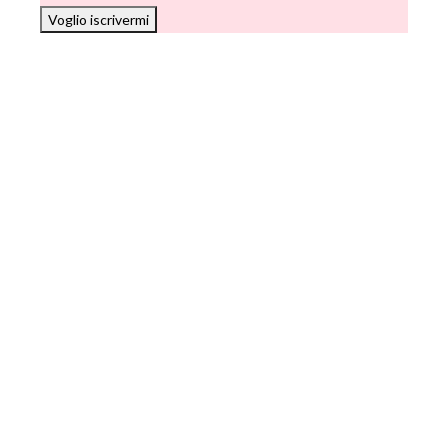
Voglio iscrivermi