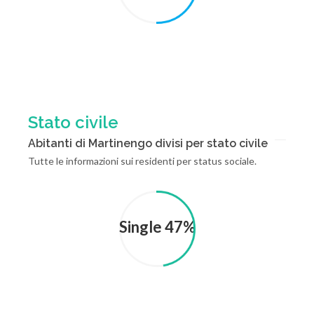
Stato civile
Abitanti di Martinengo divisi per stato civile
Tutte le informazioni sui residenti per status sociale.
Single 47%