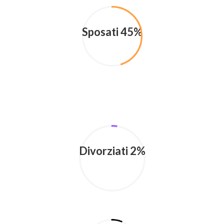
Sposati 45%
Divorziati 2%