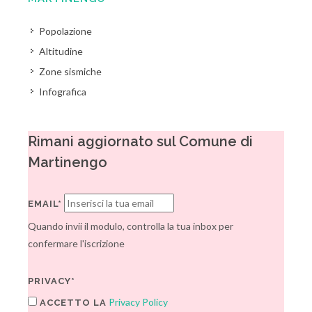
Popolazione
Altitudine
Zone sismiche
Infografica
Rimani aggiornato sul Comune di
Martinengo
EMAIL*
Quando invii il modulo, controlla la tua inbox per
confermare l'iscrizione
PRIVACY*
Privacy Policy
ACCETTO LA