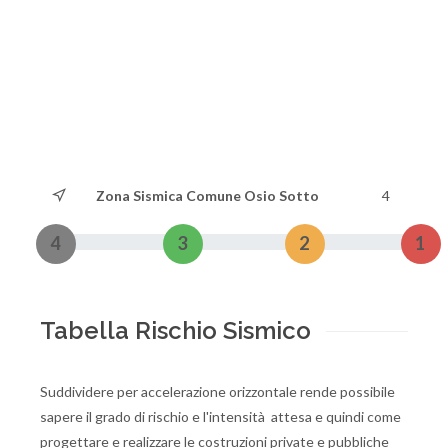
Zona Sismica Comune Osio Sotto
4
4
3
2
1
Tabella Rischio Sismico
Suddividere per accelerazione orizzontale rende possibile
sapere il grado di rischio e l'intensità attesa e quindi come
progettare e realizzare le costruzioni private e pubbliche