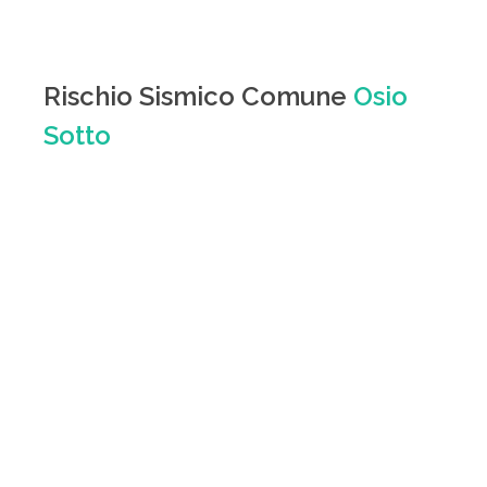
Rischio Sismico Comune
Osio
Sotto