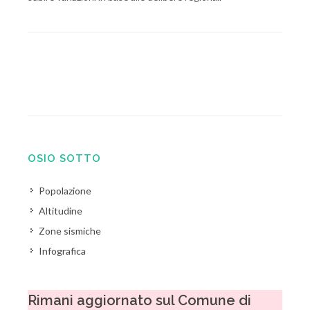
OSIO SOTTO
Popolazione
Altitudine
Zone sismiche
Infografica
Rimani aggiornato sul Comune di