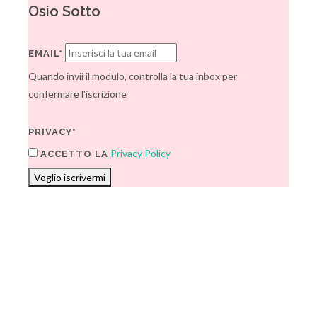
Osio Sotto
EMAIL*
Quando invii il modulo, controlla la tua inbox per
confermare l'iscrizione
PRIVACY*
Privacy Policy
ACCETTO LA
Voglio iscrivermi