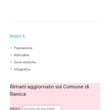
RANICA
Popolazione
Altitudine
Zone sismiche
Infografica
Rimani aggiornato sul Comune di
Ranica
EMAIL*