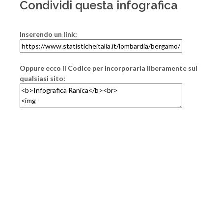
Condividi questa infografica
Inserendo un link:
Oppure ecco il Codice per incorporarla liberamente sul
qualsiasi sito: