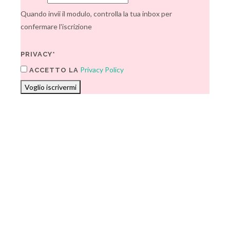
Quando invii il modulo, controlla la tua inbox per
confermare l'iscrizione
PRIVACY*
Privacy Policy
ACCETTO LA
Voglio iscrivermi