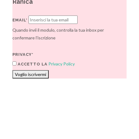
Ranica
EMAIL*
Quando invii il modulo, controlla la tua inbox per
confermare l'iscrizione
PRIVACY*
Privacy Policy
ACCETTO LA
Voglio iscrivermi