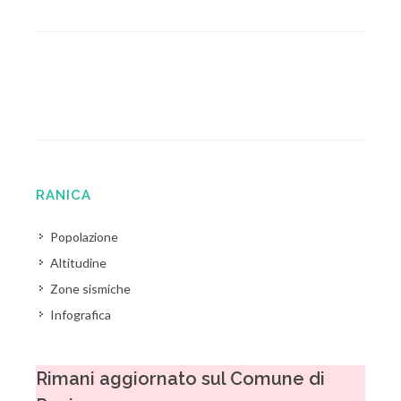
RANICA
Popolazione
Altitudine
Zone sismiche
Infografica
Rimani aggiornato sul Comune di