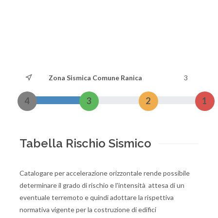
Zona Sismica Comune Ranica
3
4
3
2
1
Tabella Rischio Sismico
Catalogare per accelerazione orizzontale rende possibile
determinare il grado di rischio e l'intensità attesa di un
eventuale terremoto e quindi adottare la rispettiva
normativa vigente per la costruzione di edifici