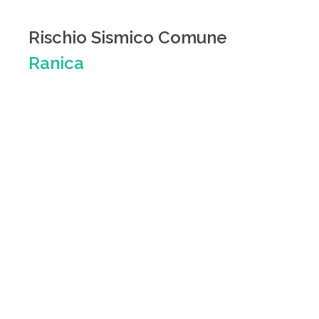
Rischio Sismico Comune
Ranica