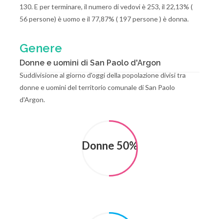
130. E per terminare, il numero di vedovi è 253, il 22,13% (
56 persone) è uomo e il 77,87% ( 197 persone ) è donna.
Genere
Donne e uomini di San Paolo d'Argon
Suddivisione al giorno d'oggi della popolazione divisi tra
donne e uomini del territorio comunale di San Paolo
d'Argon.
Donne 50%