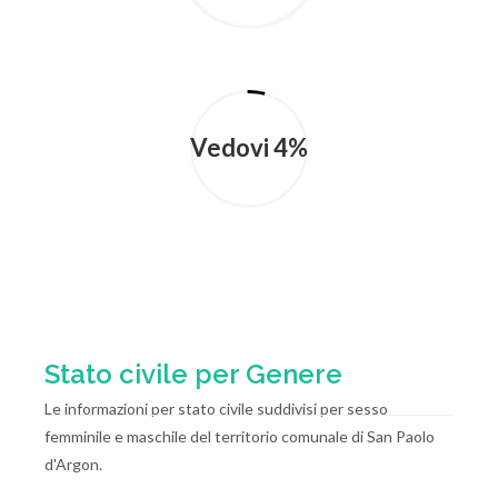
Vedovi 4%
Stato civile per Genere
Le informazioni per stato civile suddivisi per sesso
femminile e maschile del territorio comunale di San Paolo
d'Argon.