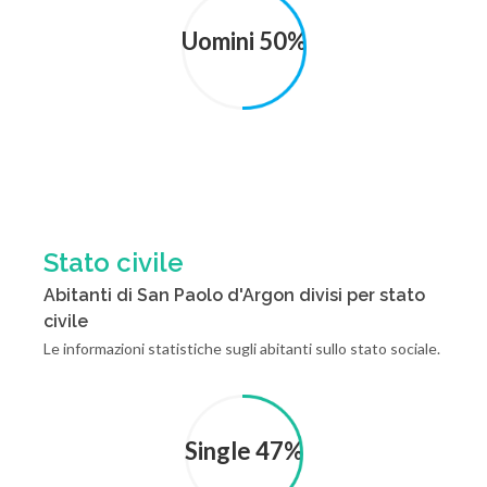
Uomini 50%
Stato civile
Abitanti di San Paolo d'Argon divisi per stato
civile
Le informazioni statistiche sugli abitanti sullo stato sociale.
Single 47%