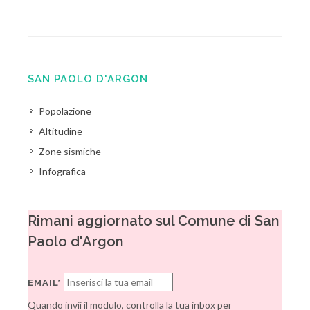
SAN PAOLO D'ARGON
Popolazione
Altitudine
Zone sismiche
Infografica
Rimani aggiornato sul Comune di San
Paolo d'Argon
EMAIL*
Quando invii il modulo, controlla la tua inbox per