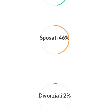
Sposati 46%
Divorziati 2%