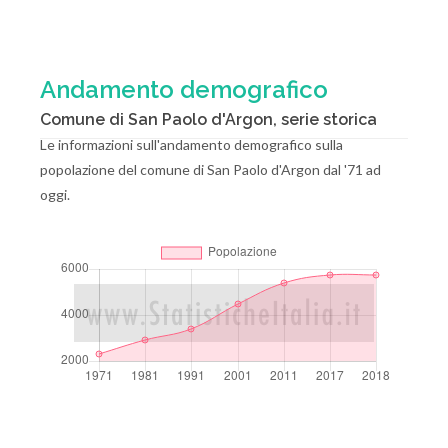
Andamento demografico
Comune di San Paolo d'Argon, serie storica
Le informazioni sull'andamento demografico sulla
popolazione del comune di San Paolo d'Argon dal '71 ad
oggi.