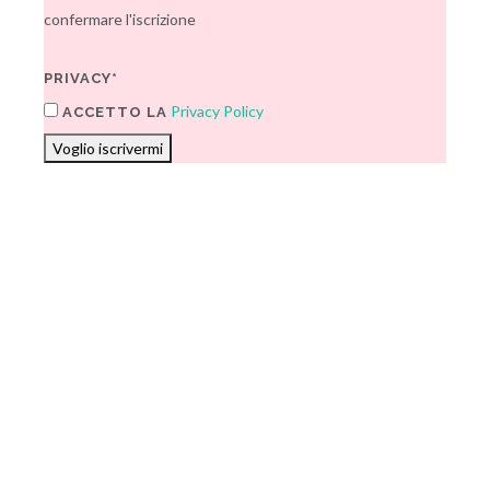
confermare l'iscrizione
PRIVACY*
Privacy Policy
ACCETTO LA
Voglio iscrivermi