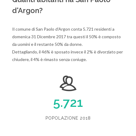
d'Argon?
Il comune di San Paolo d'Argon conta 5.721 residenti a
domenica 31 Dicembre 2017 tra questi il 50% è composto
da uomini e il restante 50% da donne.
Dettagliando, il 46% è sposato invece il 2% è divorziato per
chiudere, il 4% è rimasto senza coniuge.
5.721
POPOLAZIONE 2018