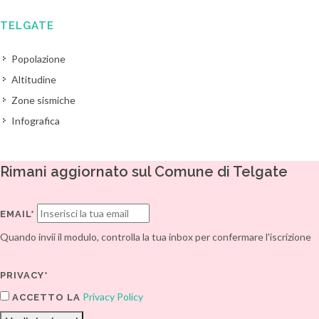
TELGATE
Popolazione
Altitudine
Zone sismiche
Infografica
Rimani aggiornato sul Comune di Telgate
EMAIL*
Quando invii il modulo, controlla la tua inbox per confermare l'iscrizione
PRIVACY*
Privacy Policy
ACCETTO LA