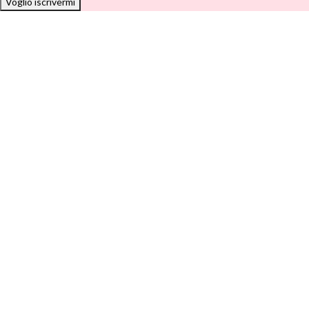
Voglio iscrivermi