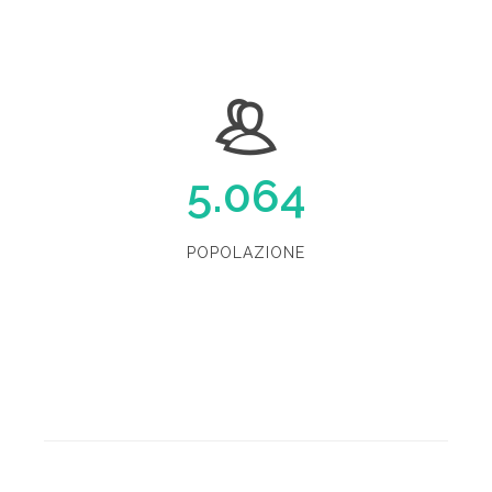
5.064
POPOLAZIONE