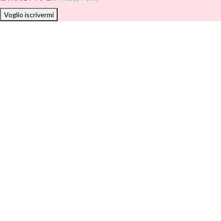
Voglio iscrivermi