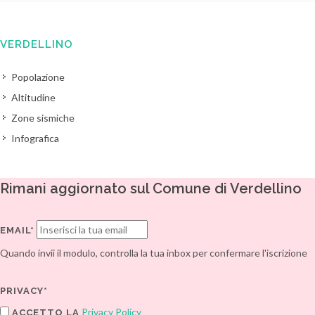
VERDELLINO
Popolazione
Altitudine
Zone sismiche
Infografica
Rimani aggiornato sul Comune di Verdellino
EMAIL*
Quando invii il modulo, controlla la tua inbox per confermare l'iscrizione
PRIVACY*
Privacy Policy
ACCETTO LA