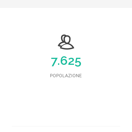
7.625
POPOLAZIONE