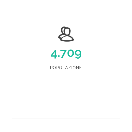
4.709
POPOLAZIONE