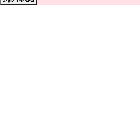
Voglio iscrivermi