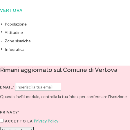
VERTOVA
Popolazione
Altitudine
Zone sismiche
Infografica
Rimani aggiornato sul Comune di Vertova
EMAIL*
Quando invii il modulo, controlla la tua inbox per confermare l'iscrizione
PRIVACY*
Privacy Policy
ACCETTO LA