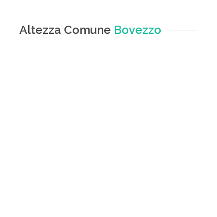
Altezza Comune
Bovezzo