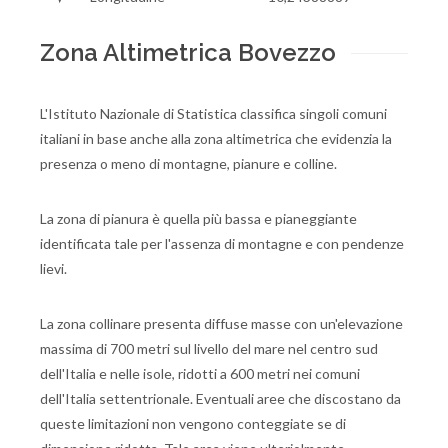
Zona Altimetrica Bovezzo
L'Istituto Nazionale di Statistica classifica singoli comuni
italiani in base anche alla zona altimetrica che evidenzia la
presenza o meno di montagne, pianure e colline.
La zona di pianura è quella più bassa e pianeggiante
identificata tale per l'assenza di montagne e con pendenze
lievi.
La zona collinare presenta diffuse masse con un'elevazione
massima di 700 metri sul livello del mare nel centro sud
dell'Italia e nelle isole, ridotti a 600 metri nei comuni
dell'Italia settentrionale. Eventuali aree che discostano da
queste limitazioni non vengono conteggiate se di