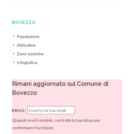
BOVEZZO
Popolazione
Altitudine
Zone sismiche
Infografica
Rimani aggiornato sul Comune di
Bovezzo
EMAIL*
Quando invii il modulo, controlla la tua inbox per
confermare l'iscrizione