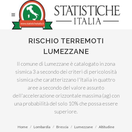
RISCHIO TERREMOTI
LUMEZZANE
Il comune di Lumezzane è catalogato in zona
sismica 3 a secondo dei criteri di pericolosità
sismica che caratterizzano l'Italia in quattro
aree a secondo del valore assunto
dell'accelerazione orizzontale massima (ag) con
una probabilità del solo 10% che possa essere
superiore.
Home
Lombardia
Brescia
Lumezzane
Altitudine