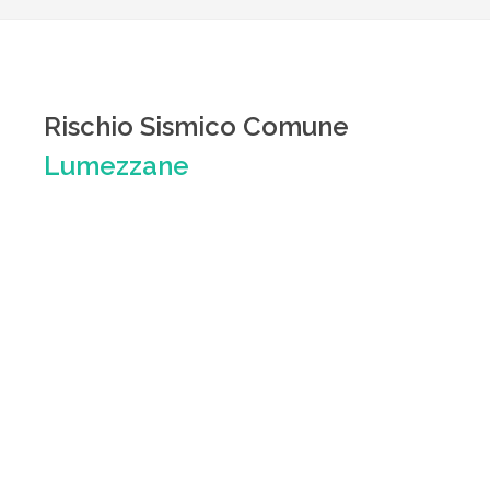
Rischio Sismico Comune
Lumezzane