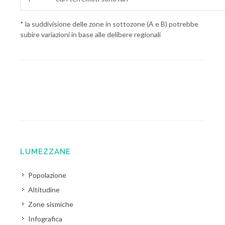
* la suddivisione delle zone in sottozone (A e B) potrebbe
subire variazioni in base alle delibere regionali
LUMEZZANE
Popolazione
Altitudine
Zone sismiche
Infografica