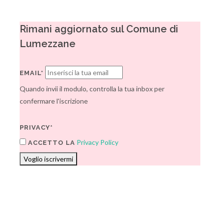
Rimani aggiornato sul Comune di
Lumezzane
EMAIL*
Quando invii il modulo, controlla la tua inbox per
confermare l'iscrizione
PRIVACY*
Privacy Policy
ACCETTO LA
Voglio iscrivermi