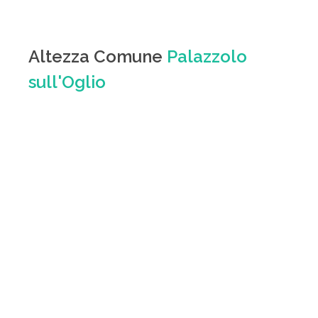
Altezza Comune
Palazzolo
sull'Oglio