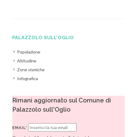
PALAZZOLO SULL'OGLIO
Popolazione
Altitudine
Zone sismiche
Infografica
Rimani aggiornato sul Comune di
Palazzolo sull'Oglio
EMAIL*