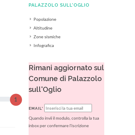
PALAZZOLO SULL'OGLIO
Popolazione
Altitudine
Zone sismiche
Infografica
Rimani aggiornato sul
Comune di Palazzolo
sull'Oglio
1
EMAIL*
Quando invii il modulo, controlla la tua
inbox per confermare l'iscrizione