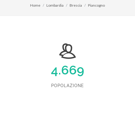
Home
Lombardia
Brescia
Piancogno
4.669
POPOLAZIONE