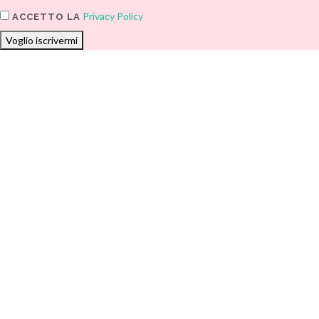
Privacy Policy
ACCETTO LA
Voglio iscrivermi