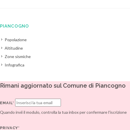
PIANCOGNO
Popolazione
Altitudine
Zone sismiche
Infografica
Rimani aggiornato sul Comune di Piancogno
EMAIL*
Quando invii il modulo, controlla la tua inbox per confermare l'iscrizione
PRIVACY*