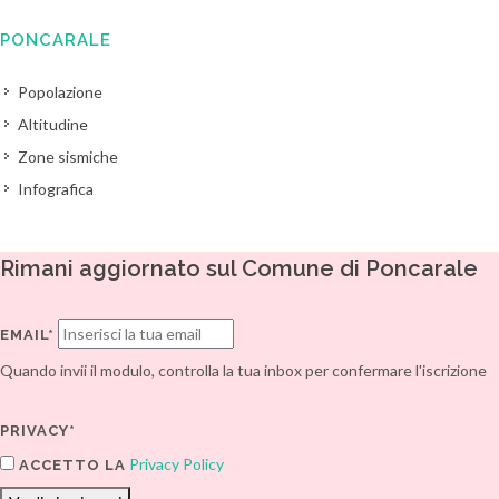
PONCARALE
Popolazione
Altitudine
Zone sismiche
Infografica
Rimani aggiornato sul Comune di Poncarale
EMAIL*
Quando invii il modulo, controlla la tua inbox per confermare l'iscrizione
PRIVACY*
Privacy Policy
ACCETTO LA