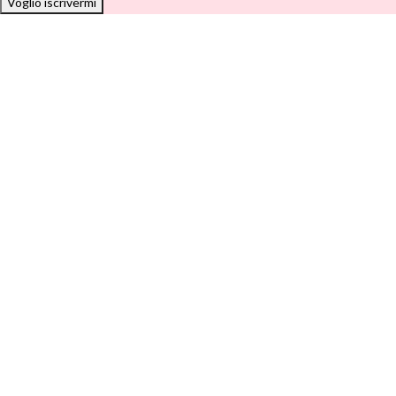
Voglio iscrivermi