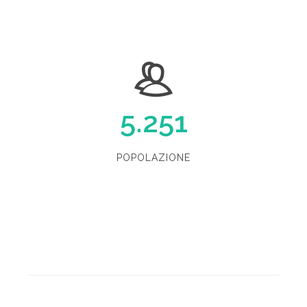
5.251
POPOLAZIONE