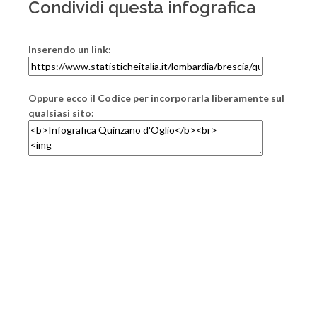
Condividi questa infografica
Inserendo un link:
Oppure ecco il Codice per incorporarla liberamente sul
qualsiasi sito: