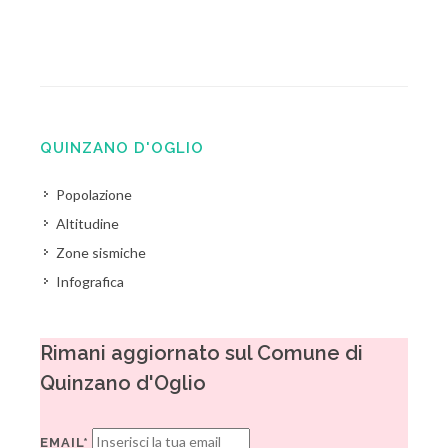
QUINZANO D'OGLIO
Popolazione
Altitudine
Zone sismiche
Infografica
Rimani aggiornato sul Comune di
Quinzano d'Oglio
EMAIL*