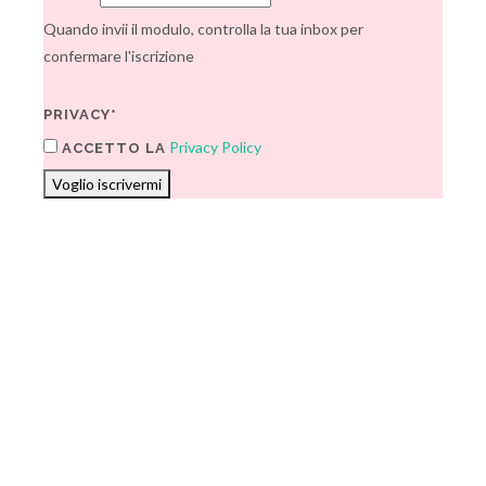
Quando invii il modulo, controlla la tua inbox per
confermare l'iscrizione
PRIVACY*
Privacy Policy
ACCETTO LA
Voglio iscrivermi