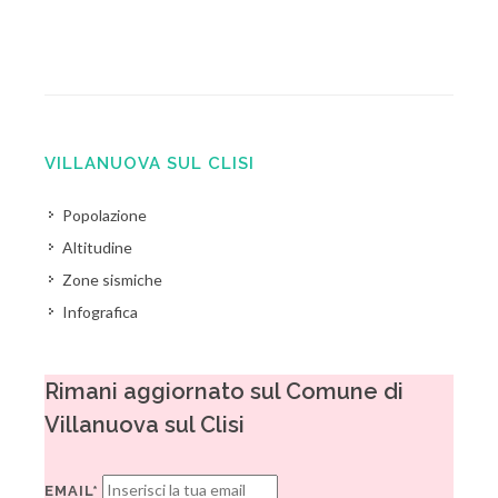
VILLANUOVA SUL CLISI
Popolazione
Altitudine
Zone sismiche
Infografica
Rimani aggiornato sul Comune di
Villanuova sul Clisi
EMAIL*