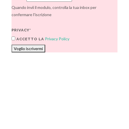
Quando invii il modulo, controlla la tua inbox per
confermare l'iscrizione
PRIVACY*
Privacy Policy
ACCETTO LA
Voglio iscrivermi