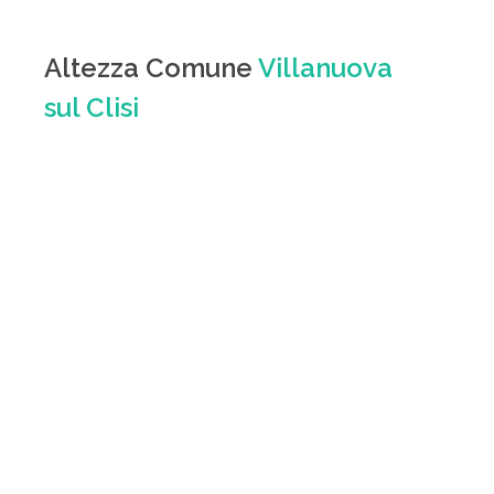
Altezza Comune
Villanuova
sul Clisi