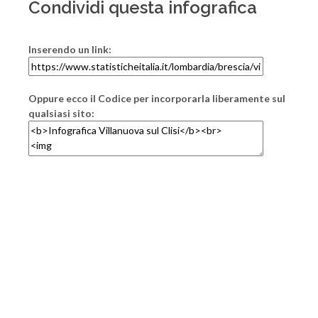
Condividi questa infografica
Inserendo un link:
Oppure ecco il Codice per incorporarla liberamente sul
qualsiasi sito: