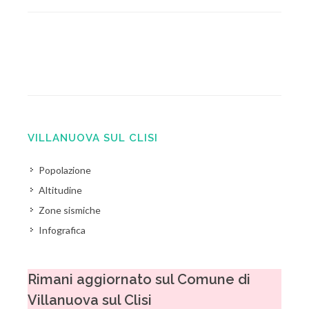
VILLANUOVA SUL CLISI
Popolazione
Altitudine
Zone sismiche
Infografica
Rimani aggiornato sul Comune di
Villanuova sul Clisi