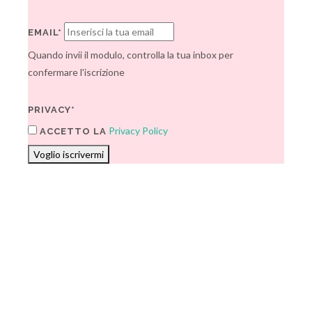
EMAIL*
Quando invii il modulo, controlla la tua inbox per
confermare l'iscrizione
PRIVACY*
Privacy Policy
ACCETTO LA
Voglio iscrivermi