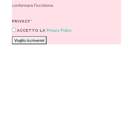
confermare l'iscrizione
PRIVACY*
Privacy Policy
ACCETTO LA
Voglio iscrivermi