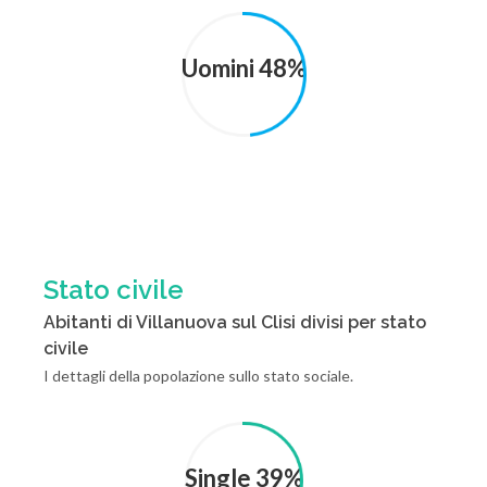
Uomini 48%
Stato civile
Abitanti di Villanuova sul Clisi divisi per stato
civile
I dettagli della popolazione sullo stato sociale.
Single 39%