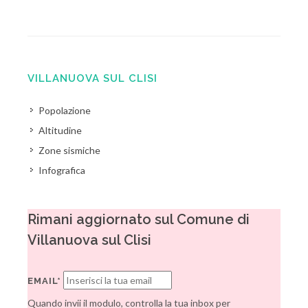
VILLANUOVA SUL CLISI
Popolazione
Altitudine
Zone sismiche
Infografica
Rimani aggiornato sul Comune di
Villanuova sul Clisi
EMAIL*
Quando invii il modulo, controlla la tua inbox per