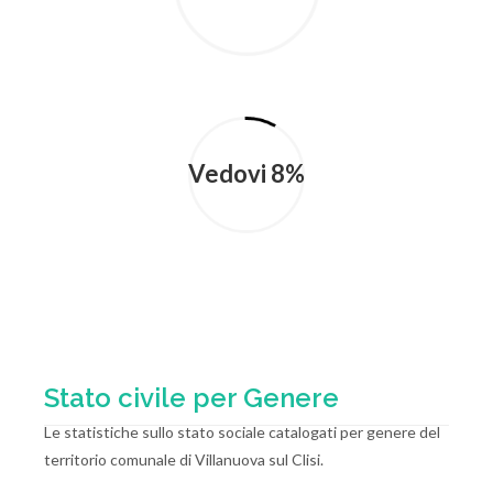
Vedovi 8%
Stato civile per Genere
Le statistiche sullo stato sociale catalogati per genere del
territorio comunale di Villanuova sul Clisi.