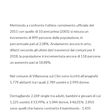
Mettendo a confronto l'ultimo censimento ufficiale del
2011 con quello di 10 anni prima (2001) si misura un
incremento di 899 persone della popolazione, in
percentuale pari al 2,08%. Andamento ancora in atto,
difatti secondo gli ultimi dati trasmessi dai comuni per il
2018, la popolazione è incrementata ancora di 118 persone,
un aumento pari al 18,88%.
Nel comune di Villanuova sul Clisi sono iscritti all'anagrafe
5.779 abitanti tra i quali 2.789 uomini e 2.990 donne.
Dettagliando 2.269 single tra adulti, bambini e giovani di cui
1.225 uomini, il 53,99%, e 1.044 donne, il 46,01%. 2.850
sono quelli che hanno contratto il matrimonio : 1.435