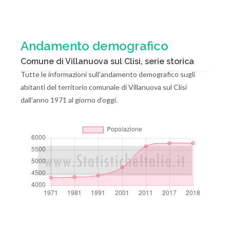
Andamento demografico
Comune di Villanuova sul Clisi, serie storica
Tutte le informazioni sull'andamento demografico sugli
abitanti del territorio comunale di Villanuova sul Clisi
dall'anno 1971 al giorno d'oggi.