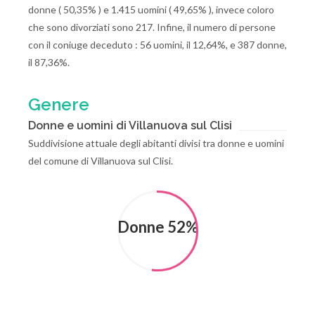
donne ( 50,35% ) e 1.415 uomini ( 49,65% ), invece coloro
che sono divorziati sono 217. Infine, il numero di persone
con il coniuge deceduto : 56 uomini, il 12,64%, e 387 donne,
il 87,36%.
Genere
Donne e uomini di Villanuova sul Clisi
Suddivisione attuale degli abitanti divisi tra donne e uomini
del comune di Villanuova sul Clisi.
Donne 52%