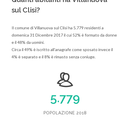
sul Clisi?
Il comune di Villanuova sul Clisi ha 5.779 residenti a
domenica 31 Dicembre 2017 il cui 52% è formato da donne
e il 48% da uomini.
Circa il 49% è iscritto all'anagrafe come sposato invece il
4% è separato e il 8% è rimasto senza coniuge.
5.779
POPOLAZIONE 2018