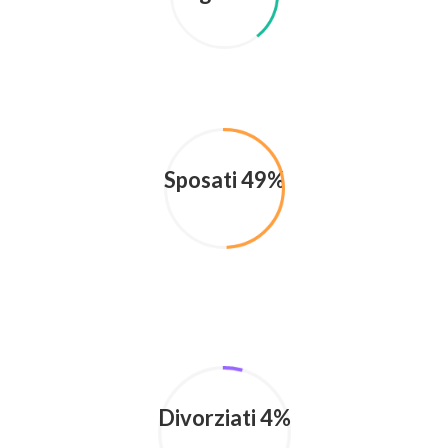
Sposati 49%
Divorziati 4%