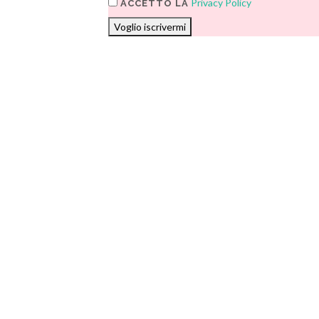
Privacy Policy
ACCETTO LA
Voglio iscrivermi