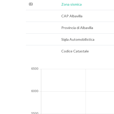
Zona sismica
CAP Albavilla
Provincia di Albavilla
Sigla Automobilistica
Codice Catastale