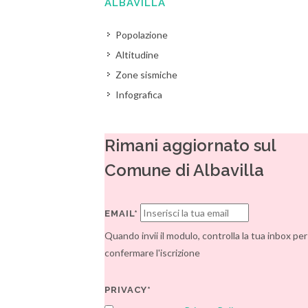
ALBAVILLA
Popolazione
Altitudine
Zone sismiche
Infografica
Rimani aggiornato sul
Comune di Albavilla
EMAIL*
Quando invii il modulo, controlla la tua inbox per
confermare l'iscrizione
PRIVACY*