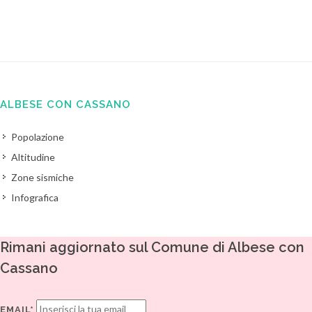
ALBESE CON CASSANO
Popolazione
Altitudine
Zone sismiche
Infografica
Rimani aggiornato sul Comune di Albese con
Cassano
EMAIL*