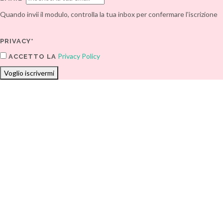
Quando invii il modulo, controlla la tua inbox per confermare l'iscrizione
PRIVACY*
Privacy Policy
ACCETTO LA
Voglio iscrivermi