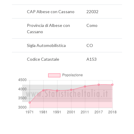
CAP Albese con Cassano
22032
Provincia di Albese con
Como
Cassano
Sigla Automobilistica
CO
Codice Catastale
A153