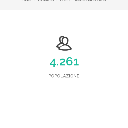
4.261
POPOLAZIONE