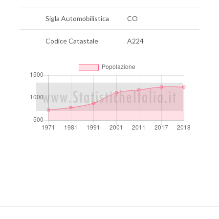
Sigla Automobilistica
CO
Codice Catastale
A224