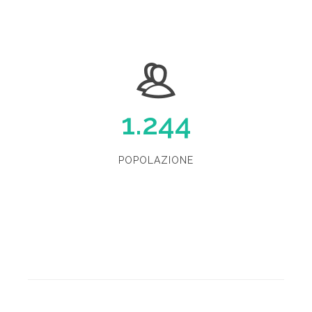
1.244
POPOLAZIONE