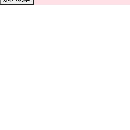
Voglio iscrivermi