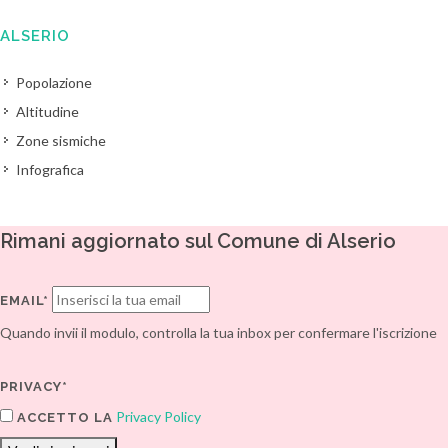
ALSERIO
Popolazione
Altitudine
Zone sismiche
Infografica
Rimani aggiornato sul Comune di Alserio
EMAIL*
Quando invii il modulo, controlla la tua inbox per confermare l'iscrizione
PRIVACY*
Privacy Policy
ACCETTO LA