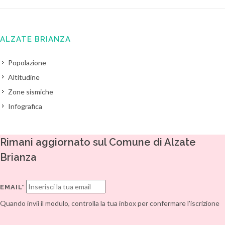
ALZATE BRIANZA
Popolazione
Altitudine
Zone sismiche
Infografica
Rimani aggiornato sul Comune di Alzate
Brianza
EMAIL*
Quando invii il modulo, controlla la tua inbox per confermare l'iscrizione