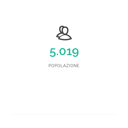
5.019
POPOLAZIONE