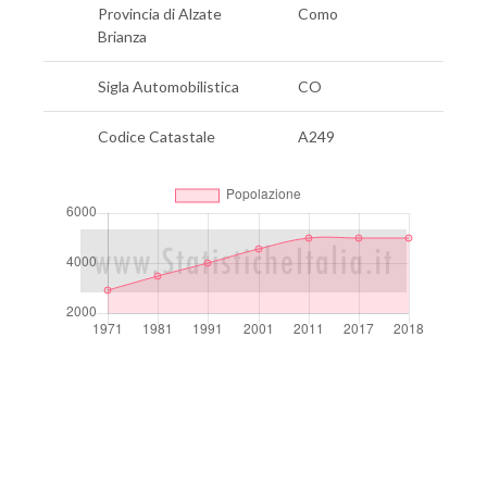
Provincia di Alzate
Como
Brianza
Sigla Automobilistica
CO
Codice Catastale
A249