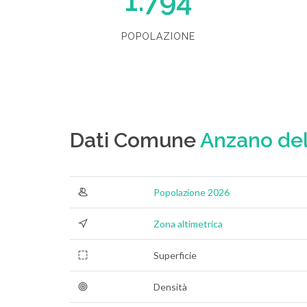
1.794
POPOLAZIONE
Dati Comune
Anzano del
Popolazione 2026
Zona altimetrica
Superficie
Densità