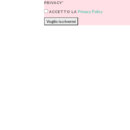
PRIVACY*
Privacy Policy
ACCETTO LA
Voglio iscrivermi