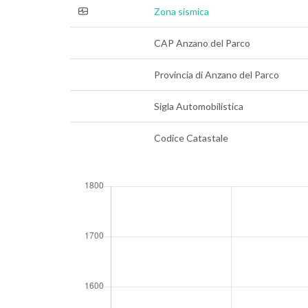
Zona sismica
CAP Anzano del Parco
Provincia di Anzano del Parco
Sigla Automobilistica
Codice Catastale