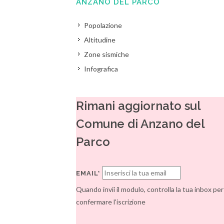
ANZANO DEL PARCO
Popolazione
Altitudine
Zone sismiche
Infografica
Rimani aggiornato sul
Comune di Anzano del
Parco
EMAIL*
Quando invii il modulo, controlla la tua inbox per
confermare l'iscrizione